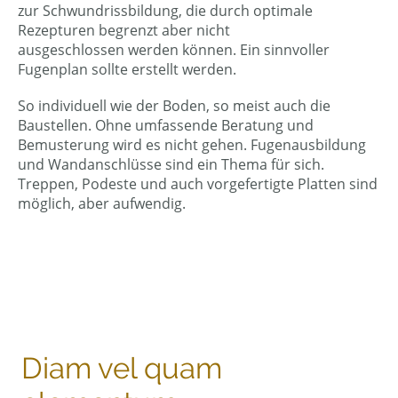
zur Schwundrissbildung, die durch optimale
Rezepturen begrenzt aber nicht
ausgeschlossen werden können. Ein sinnvoller
Fugenplan sollte erstellt werden.
So individuell wie der Boden, so meist auch die
Baustellen. Ohne umfassende Beratung und
Bemusterung wird es nicht gehen. Fugenausbildung
und Wandanschlüsse sind ein Thema für sich.
Treppen, Podeste und auch vorgefertigte Platten sind
möglich, aber aufwendig.
Diam vel quam