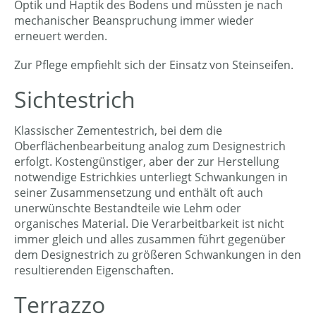
Optik und Haptik des Bodens und müssten je nach
mechanischer Beanspruchung immer wieder
erneuert werden.
Zur Pflege empfiehlt sich der Einsatz von Steinseifen.
Sichtestrich
Klassischer Zementestrich, bei dem die
Oberflächenbearbeitung analog zum Designestrich
erfolgt. Kostengünstiger, aber der zur Herstellung
notwendige Estrichkies unterliegt Schwankungen in
seiner Zusammensetzung und enthält oft auch
unerwünschte Bestandteile wie Lehm oder
organisches Material. Die Verarbeitbarkeit ist nicht
immer gleich und alles zusammen führt gegenüber
dem Designestrich zu größeren Schwankungen in den
resultierenden Eigenschaften.
Terrazzo