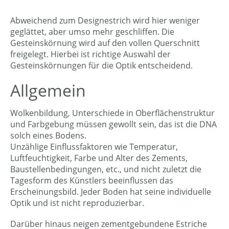
Abweichend zum Designestrich wird hier weniger
geglättet, aber umso mehr geschliffen. Die
Gesteinskörnung wird auf den vollen Querschnitt
freigelegt. Hierbei ist richtige Auswahl der
Gesteinskörnungen für die Optik entscheidend.
Allgemein
Wolkenbildung, Unterschiede in Oberflächenstruktur
und Farbgebung müssen gewollt sein, das ist die DNA
solch eines Bodens.
Unzählige Einflussfaktoren wie Temperatur,
Luftfeuchtigkeit, Farbe und Alter des Zements,
Baustellenbedingungen, etc., und nicht zuletzt die
Tagesform des Künstlers beeinflussen das
Erscheinungsbild. Jeder Boden hat seine individuelle
Optik und ist nicht reproduzierbar.
Darüber hinaus neigen zementgebundene Estriche