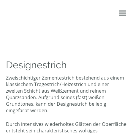
Designestrich
Zweischichtiger Zementestrich bestehend aus einem
klassischem Tragestrich/Heizestrich und einer
zweiten Schicht aus Weißzement und reinem
Quarzsanden. Aufgrund seines (fast) weißen
Grundtones, kann der Designestrich beliebig
eingefärbt werden.
Durch intensives wiederholtes Glätten der Oberfläche
entsteht sein charakteristisches wolkiges